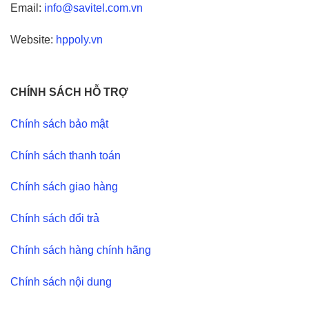
Email:
info@savitel.com.vn
Website:
hppoly.vn
CHÍNH SÁCH HỖ TRỢ
Chính sách bảo mật
Chính sách thanh toán
Chính sách giao hàng
Chính sách đổi trả
Chính sách hàng chính hãng
Chính sách nội dung