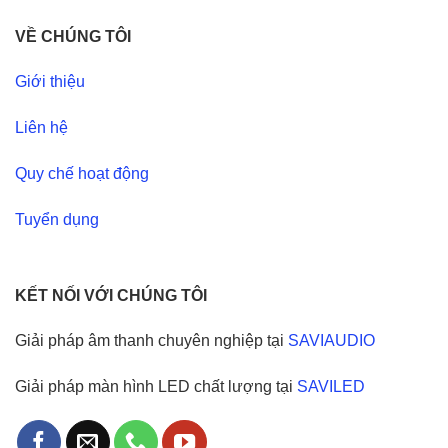
VỀ CHÚNG TÔI
Giới thiệu
Liên hệ
Quy chế hoạt động
Tuyển dụng
KẾT NỐI VỚI CHÚNG TÔI
Giải pháp âm thanh chuyên nghiệp tại
SAVIAUDIO
Giải pháp màn hình LED chất lượng tại
SAVILED